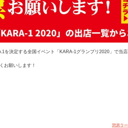
.1を決定する全国イベント「KARA-1グランプリ2020」で当
くお願いします！
憩房ラー